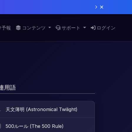
け予報
コンテンツ
サポート
ログイン
連用語
天文薄明 (Astronomical Twilight)
500ルール (The 500 Rule)