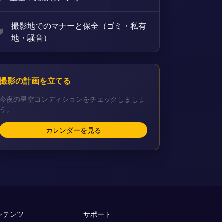
撮影地でのマナーと保全（ゴミ・私有
地・騒音）
撮影の計画を立てる
今夜の星空コンディションをチェックしましょ
う。
カレンダーを見る
ンテンツ
サポート