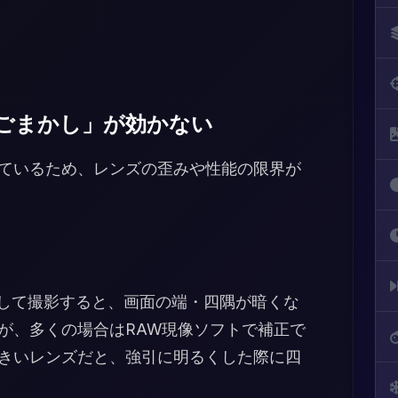
ごまかし」が効かない
ているため、レンズの歪みや性能の限界が
）
にして撮影すると、画面の端・四隅が暗くな
が、多くの場合はRAW現像ソフトで補正で
きいレンズだと、強引に明るくした際に四