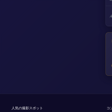
人気の撮影スポット
コ