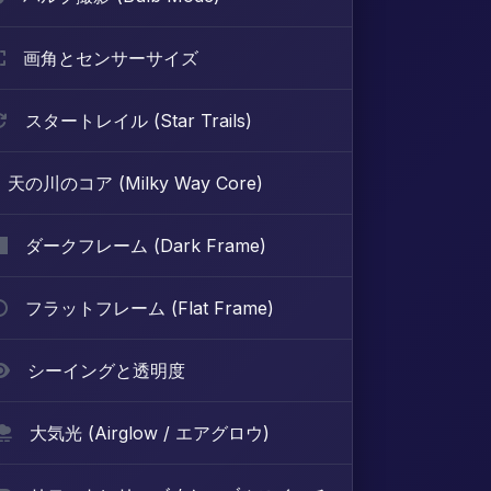
画角とセンサーサイズ
スタートレイル (Star Trails)
天の川のコア (Milky Way Core)
ダークフレーム (Dark Frame)
フラットフレーム (Flat Frame)
シーイングと透明度
大気光 (Airglow / エアグロウ)