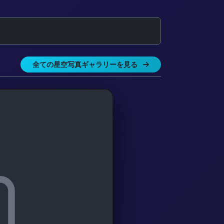
全ての星空写真ギャラリーを見る