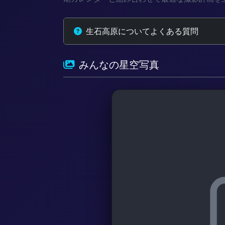
生石高原についてよくある質問
みんなの星空写真