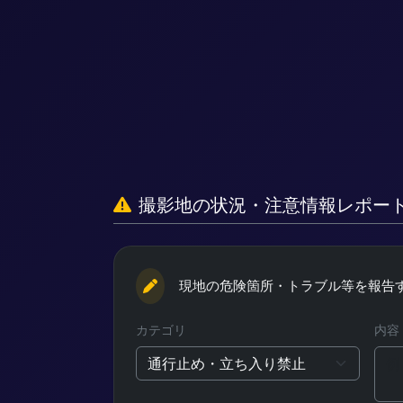
撮影地の状況・
注意情報レポー
現地の危険箇所・トラブル等を
報告
カテゴリ
内容