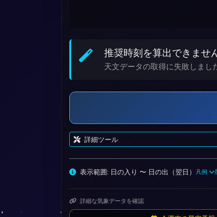
推奨時刻を算出できませ
天文データの取得に失敗しまし
詳細ツール
表示範囲: 日の入り 〜
日の出（翌日）
凡例
詳細な気象データを確認