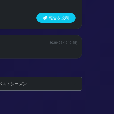
報告を投稿
2026-03-19 10:45
ベストシーズン