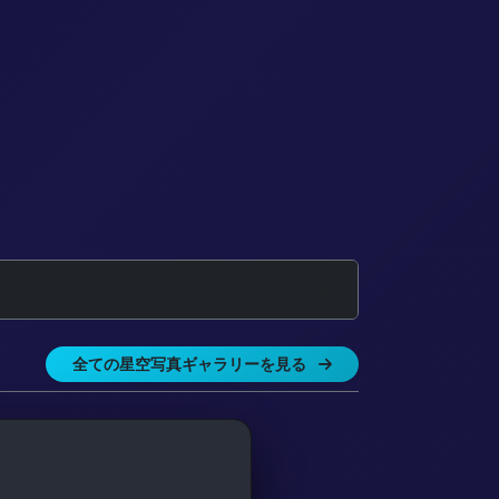
全ての星空写真ギャラリーを見る