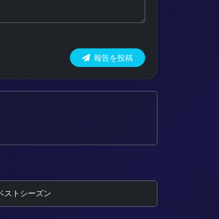
報告を投稿
ベストシーズン