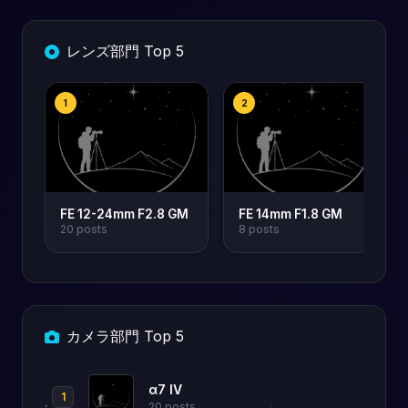
レンズ部門 Top 5
1
2
FE 12-24mm F2.8 GM
FE 14mm F1.8 GM
20 posts
8 posts
カメラ部門 Top 5
α7 IV
1
20 posts