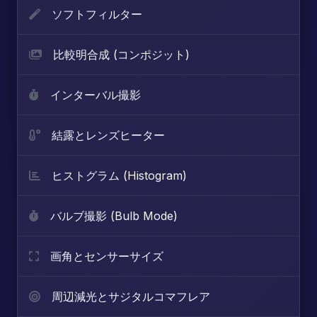
ソフトフィルター
比較明合成 (コンポジット)
インターバル撮影
結露とレンズヒーター
ヒストグラム (Histogram)
バルブ撮影 (Bulb Mode)
画角とセンサーサイズ
周辺減光とサジタルコマフレア