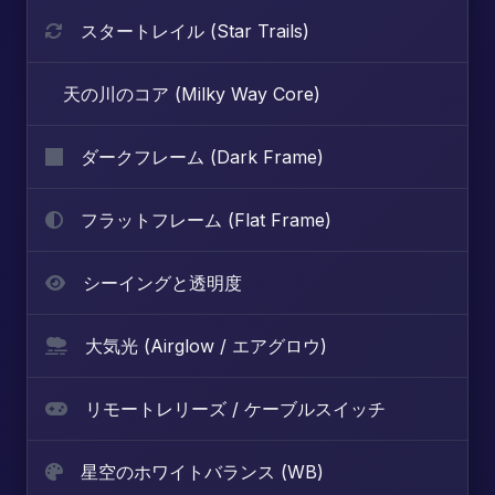
スタートレイル (Star Trails)
天の川のコア (Milky Way Core)
ダークフレーム (Dark Frame)
フラットフレーム (Flat Frame)
シーイングと透明度
大気光 (Airglow / エアグロウ)
リモートレリーズ / ケーブルスイッチ
星空のホワイトバランス (WB)