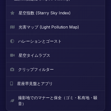
星空指数 (Starry Sky Index)
光害マップ (Light Pollution Map)
ハレーションとゴースト
星空タイムラプス
クリップフィルター
星座早見盤とアプリ
撮影地でのマナーと保全（ゴミ・私有地・騒
音）