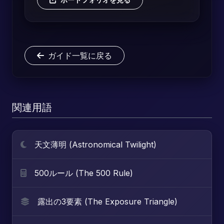
ガイド一覧に戻る
関連用語
天文薄明 (Astronomical Twilight)
500ルール (The 500 Rule)
露出の3要素 (The Exposure Triangle)