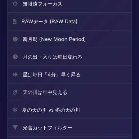
無限遠フォーカス
RAWデータ (RAW Data)
新月期 (New Moon Period)
月の出・入りは毎日変わる
星は毎日「4分」早く昇る
天の川は年中見える
夏の天の川 vs 冬の天の川
光害カットフィルター