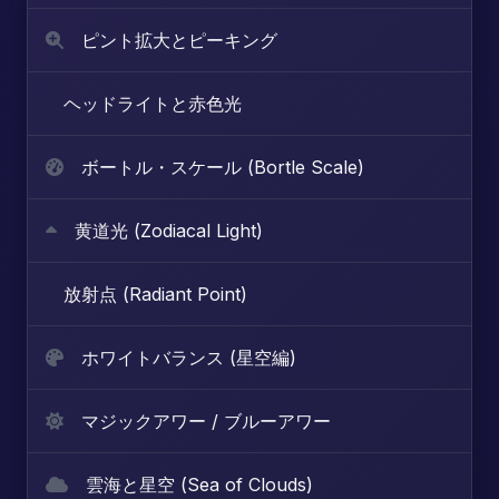
ピント拡大とピーキング
ヘッドライトと赤色光
ボートル・スケール (Bortle Scale)
黄道光 (Zodiacal Light)
放射点 (Radiant Point)
ホワイトバランス (星空編)
マジックアワー / ブルーアワー
雲海と星空 (Sea of Clouds)