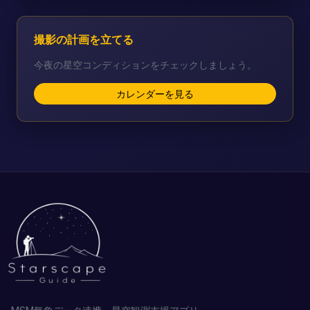
撮影の計画を立てる
今夜の星空コンディションをチェックしましょう。
カレンダーを見る