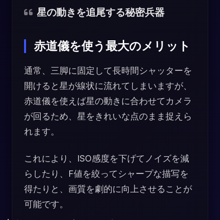
星の動きを追尾する秘密兵器
赤道儀を使う最大のメリット
通常、三脚に固定して長時間シャッターを
開けると星が線状に流れてしまいますが、
赤道儀を使えば星の動きに合わせてカメラ
が回るため、星をきれいな点のまま捉えら
れます。
これにより、ISO感度を下げてノイズを減
らしたり、F値を絞ってシャープな描写を
得たりと、画質を劇的に向上させることが
可能です。