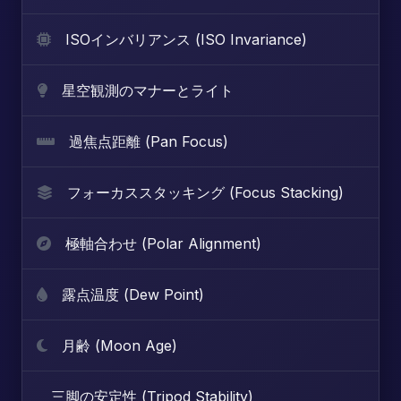
ISOインバリアンス (ISO Invariance)
星空観測のマナーとライト
過焦点距離 (Pan Focus)
フォーカススタッキング (Focus Stacking)
極軸合わせ (Polar Alignment)
露点温度 (Dew Point)
月齢 (Moon Age)
三脚の安定性 (Tripod Stability)