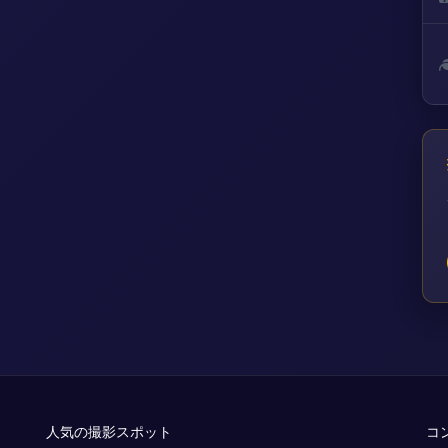
人気の撮影スポット
コ