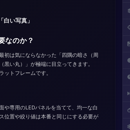
「白い写真」
要なのか？
最初は気にならなかった「四隅の暗さ（周
（黒い丸）」が極端に目立ってきます。
ラットフレームです。
面や専用のLEDパネルを当てて、均一な白
ス位置や絞り値は本番と同じにする必要が