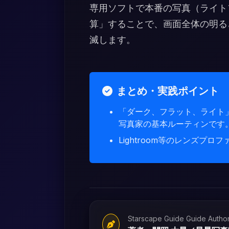
専用ソフトで本番の写真（ライト
算」することで、画面全体の明る
滅します。
まとめ・実践ポイント
「ダーク、フラット、ライト
写真家の基本ルーティンです
Lightroom等のレンズプ
Starscape Guide Guide Autho