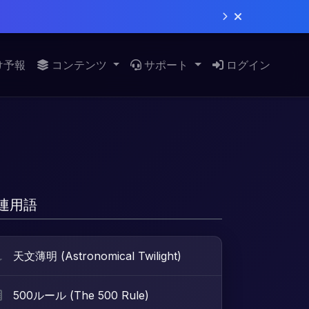
け予報
コンテンツ
サポート
ログイン
連用語
天文薄明 (Astronomical Twilight)
500ルール (The 500 Rule)