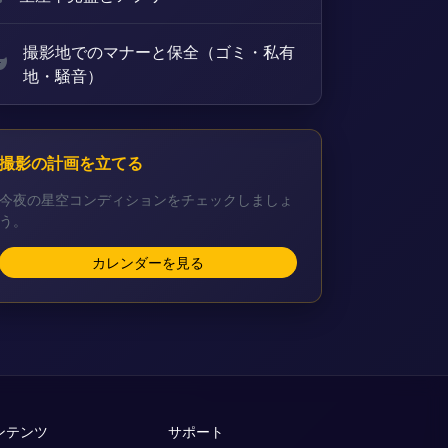
撮影地でのマナーと保全（ゴミ・私有
地・騒音）
撮影の計画を立てる
今夜の星空コンディションをチェックしましょ
う。
カレンダーを見る
ンテンツ
サポート