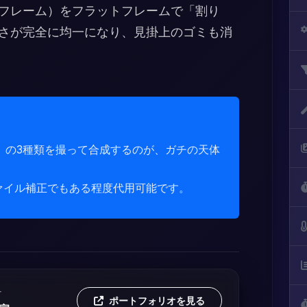
フレーム）をフラットフレームで「割り
さが完全に均一になり、見掛上のゴミも消
」の3種類を撮って合成するのが、ガチの天体
。
ロファイル補正でもある程度代用可能です。
r
ポートフォリオを見る