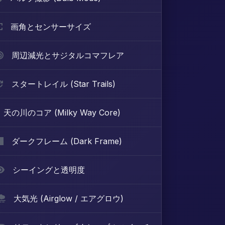
画角とセンサーサイズ
周辺減光とサジタルコマフレア
スタートレイル (Star Trails)
天の川のコア (Milky Way Core)
ダークフレーム (Dark Frame)
シーイングと透明度
大気光 (Airglow / エアグロウ)