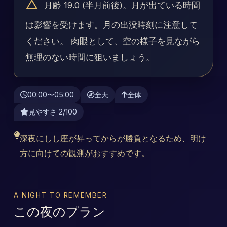
△
月齢 19.0 (半月前後)。月が出ている時間
は影響を受けます。月の出没時刻に注意して
ください。 肉眼として、空の様子を見ながら
無理のない時間に狙いましょう。
00:00〜05:00
全天
全体
見やすさ 2/100
深夜にしし座が昇ってからが勝負となるため、明け
方に向けての観測がおすすめです。
A NIGHT TO REMEMBER
この夜のプラン