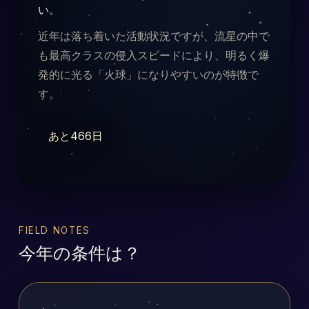
い。
近年は落ち着いた活動状況ですが、流星の中で
も最高クラスの侵入スピードにより、明るく爆
発的に光る「火球」になりやすいのが特徴で
す。
あと466日
FIELD NOTES
今年の条件は？