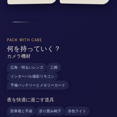
PACK WITH CARE
何を持っていく？
カメラ機材
広角・明るいレンズ
三脚
インターバル撮影リモコン
予備バッテリーとメモリーカード
夜を快適に過ごす道具
防寒着と手袋
折り畳み椅子
赤色ライト