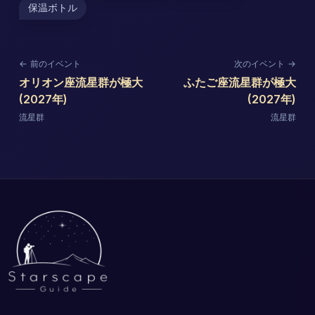
保温ボトル
← 前のイベント
次のイベント →
オリオン座流星群が極大
ふたご座流星群が極大
(2027年)
(2027年)
流星群
流星群