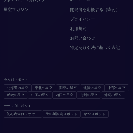
星空マガジン
開発者を応援する（寄付）
プライバシー
利用規約
お問い合わせ
特定商取引法に基づく表記
地方別スポット
北海道の星空
東北の星空
関東の星空
北陸の星空
中部の星空
近畿の星空
中国の星空
四国の星空
九州の星空
沖縄の星空
テーマ別スポット
初心者向けスポット
天の川観測スポット
暗空スポット