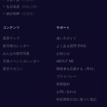
生石高原
(和歌山県)
納沙布岬
(北海道)
コンテンツ
サポート
星景マップ
使い方ガイド
新月期カレンダー
よくある質問 (FAQ)
みんなの星空写真
お知らせ
天体イベントカレンダー
ABOUT ME
星空マガジン
開発者を応援する（寄付）
プライバシー
利用規約
お問い合わせ
特定商取引法に基づく表記