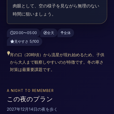
肉眼として、空の様子を見ながら無理のない
時間に狙いましょう。
20:00〜05:00
全天
全体
見やすさ 5/100
宵の口（20時頃）から流星が現れ始めるため、子供
から大人まで観察しやすいのが特徴です。冬の寒さ
対策は最重要課題です。
A NIGHT TO REMEMBER
この夜のプラン
2027年12月14日の夜を歩く