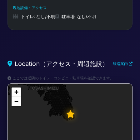
現地設備・アクセス
トイレ: なし/不明
駐車場: なし/不明
Location（アクセス・周辺施設）
経路案内
ここでは近隣のトイレ・コンビニ・駐車場を確認できます。
+
−