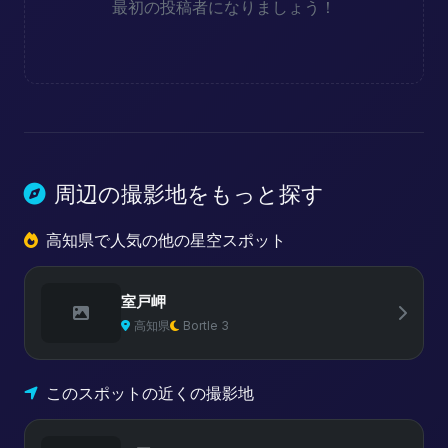
最初の投稿者になりましょう！
周辺の撮影地をもっと探す
高知県で人気の他の星空スポット
室戸岬
高知県
Bortle 3
このスポットの近くの撮影地