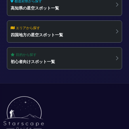
都道府県から探す
高知県の星空スポット一覧
エリアから探す
四国地方の星空スポット一覧
目的から探す
初心者向けスポット一覧