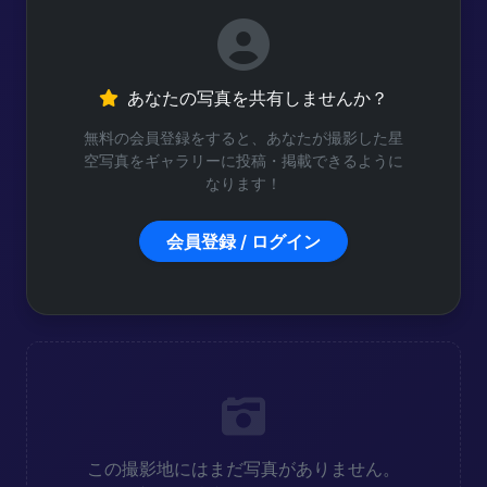
あなたの写真を共有しませんか？
無料の会員登録をすると、あなたが撮影した星
空写真をギャラリーに投稿・掲載できるように
なります！
会員登録 / ログイン
この撮影地にはまだ写真がありません。