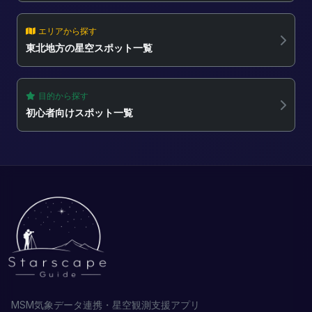
エリアから探す
東北地方の星空スポット一覧
目的から探す
初心者向けスポット一覧
MSM気象データ連携・星空観測支援アプリ