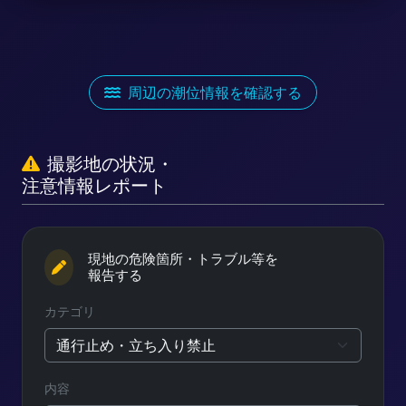
周辺の潮位情報を確認する
撮影地の状況・
注意情報レポート
現地の危険箇所・トラブル等を
報告する
カテゴリ
内容