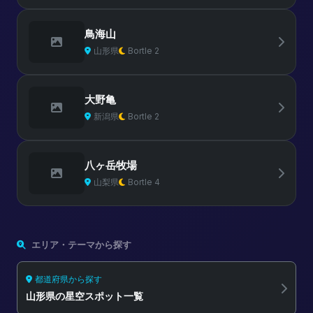
鳥海山
山形県
Bortle 2
大野亀
新潟県
Bortle 2
八ヶ岳牧場
山梨県
Bortle 4
エリア・テーマから探す
都道府県から探す
山形県の星空スポット一覧