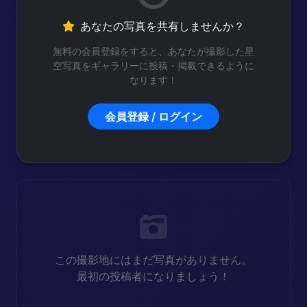
あなたの写真を共有しませんか？
無料の会員登録をすると、あなたが撮影した星
空写真をギャラリーに投稿・掲載できるように
なります！
会員登録 / ログイン
この撮影地にはまだ写真がありません。
最初の投稿者になりましょう！