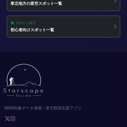
東北地方の星空スポット一覧
目的から探す
初心者向けスポット一覧
MSM気象データ連携・星空観測支援アプリ