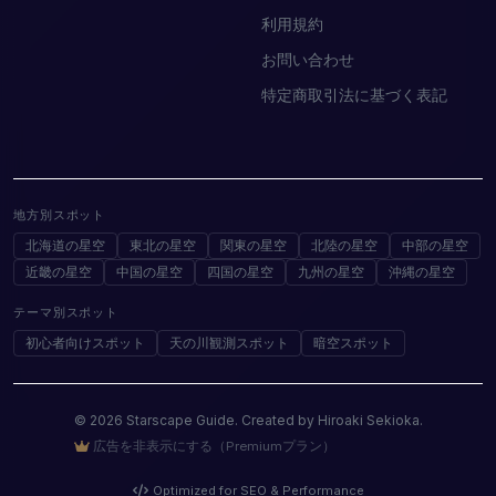
利用規約
お問い合わせ
特定商取引法に基づく表記
地方別スポット
北海道の星空
東北の星空
関東の星空
北陸の星空
中部の星空
近畿の星空
中国の星空
四国の星空
九州の星空
沖縄の星空
テーマ別スポット
初心者向けスポット
天の川観測スポット
暗空スポット
© 2026 Starscape Guide. Created by Hiroaki Sekioka.
広告を非表示にする（Premiumプラン）
Optimized for SEO & Performance