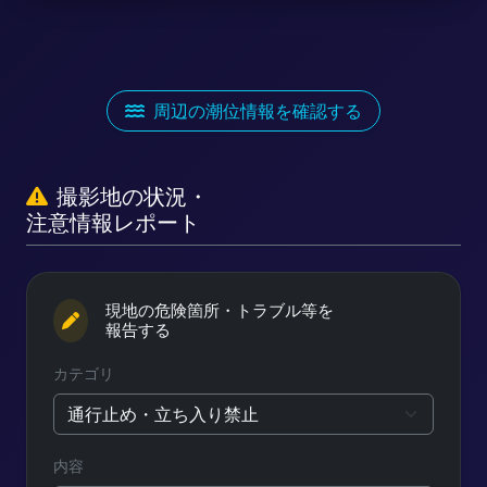
周辺の潮位情報を確認する
撮影地の状況・
注意情報レポート
現地の危険箇所・トラブル等を
報告する
カテゴリ
内容