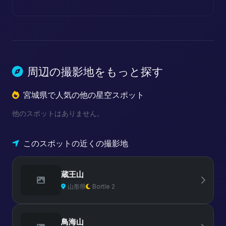
周辺の撮影地をもっと探す
宮城県で人気の他の星空スポット
他のスポットはありません。
このスポットの近くの撮影地
蔵王山
山形県
Bortle 2
鳥海山