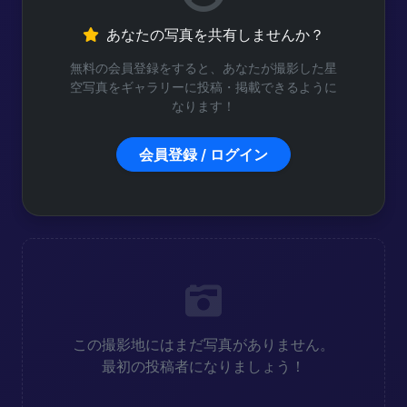
あなたの写真を共有しませんか？
無料の会員登録をすると、あなたが撮影した星
空写真をギャラリーに投稿・掲載できるように
なります！
会員登録 / ログイン
この撮影地にはまだ写真がありません。
最初の投稿者になりましょう！