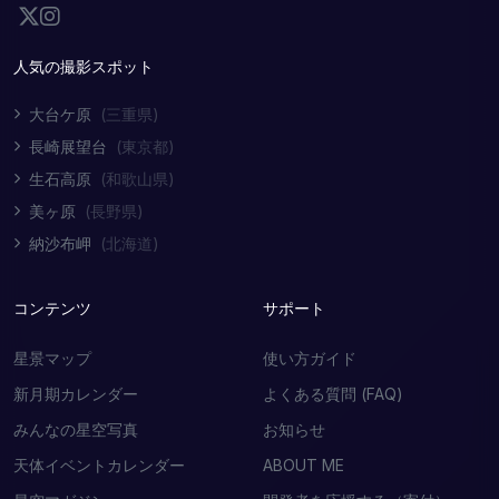
人気の撮影スポット
大台ケ原
(三重県)
長崎展望台
(東京都)
生石高原
(和歌山県)
美ヶ原
(長野県)
納沙布岬
(北海道)
コンテンツ
サポート
星景マップ
使い方ガイド
新月期カレンダー
よくある質問 (FAQ)
みんなの星空写真
お知らせ
天体イベントカレンダー
ABOUT ME