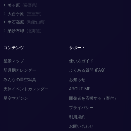
美ヶ原
(長野県)
大台ケ原
(三重県)
生石高原
(和歌山県)
納沙布岬
(北海道)
コンテンツ
サポート
星景マップ
使い方ガイド
新月期カレンダー
よくある質問 (FAQ)
みんなの星空写真
お知らせ
天体イベントカレンダー
ABOUT ME
星空マガジン
開発者を応援する（寄付）
プライバシー
利用規約
お問い合わせ