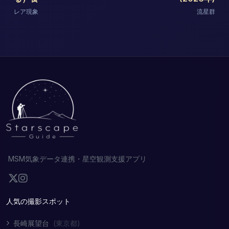
レア現象
流星群
MSM気象データ連携・星空観測支援アプリ
人気の撮影スポット
長崎展望台
(東京都)