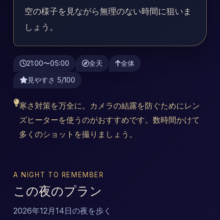
空の様子を見ながら無理のない時間に狙いま
しょう。
21:00〜05:00
全天
全体
見やすさ 5/100
寒さ対策を万全に。カメラの結露を防ぐためにレン
ズヒーターを使うのがおすすめです。数時間かけて
多くのショットを撮りましょう。
A NIGHT TO REMEMBER
この夜のプラン
2026年12月14日の夜を歩く