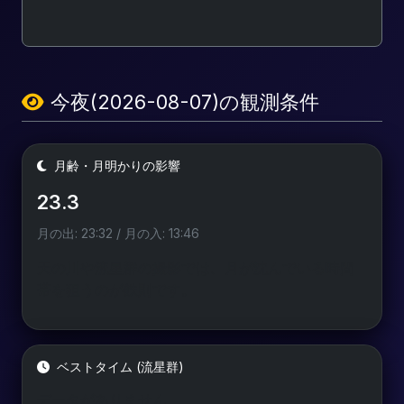
今夜(2026-08-07)の観測条件
月齢・月明かりの影響
23.3
月の出: 23:32 / 月の入: 13:46
天の川や流星群の撮影では、月が沈んでいる時間
帯を狙うのが鉄則です。
ベストタイム (流星群)
データがありません