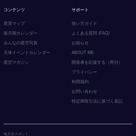
コンテンツ
サポート
星景マップ
使い方ガイド
新月期カレンダー
よくある質問 (FAQ)
みんなの星空写真
お知らせ
天体イベントカレンダー
ABOUT ME
星空マガジン
開発者を応援する（寄付）
プライバシー
利用規約
お問い合わせ
特定商取引法に基づく表記
地方別スポット