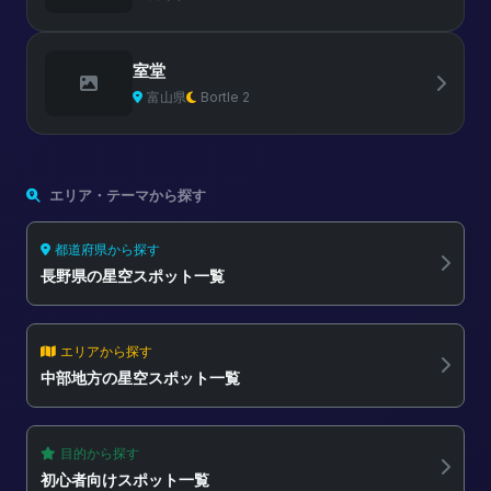
室堂
富山県
Bortle 2
エリア・テーマから探す
都道府県から探す
長野県の星空スポット一覧
エリアから探す
中部地方の星空スポット一覧
目的から探す
初心者向けスポット一覧