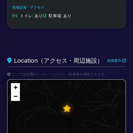
現地設備・アクセス
トイレ: あり
駐車場: あり
Location（アクセス・周辺施設）
経路案内
ここでは近隣のトイレ・コンビニ・駐車場を確認できます。
+
−