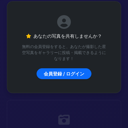
あなたの写真を共有しませんか？
無料の会員登録をすると、あなたが撮影した星
空写真をギャラリーに投稿・掲載できるように
なります！
会員登録 / ログイン