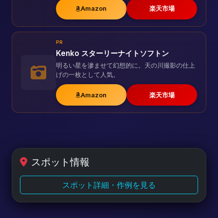
Amazon
楽天市場
PR
Kenko スターリーナイトソフトン
明るい星を滲ませて幻想的に。天の川撮影の仕上
げの一枚として人気。
Amazon
楽天市場
スポット情報
スポット詳細・作例を見る