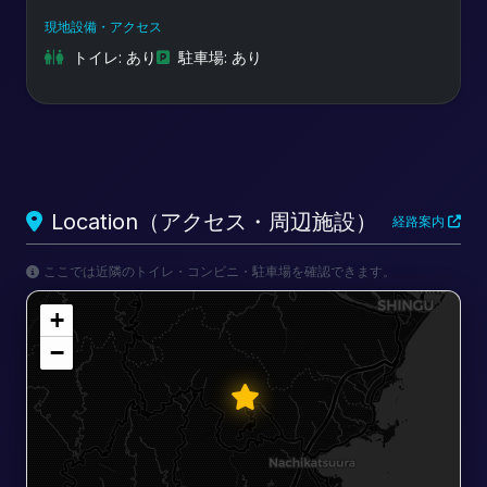
現地設備・アクセス
トイレ: あり
駐車場: あり
Location（アクセス・周辺施設）
経路案内
ここでは近隣のトイレ・コンビニ・駐車場を確認できます。
+
−