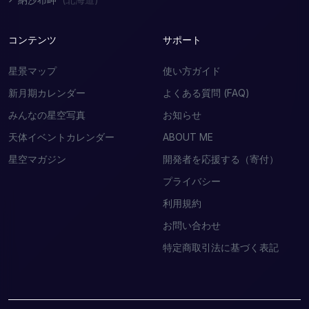
コンテンツ
サポート
星景マップ
使い方ガイド
新月期カレンダー
よくある質問 (FAQ)
みんなの星空写真
お知らせ
天体イベントカレンダー
ABOUT ME
星空マガジン
開発者を応援する（寄付）
プライバシー
利用規約
お問い合わせ
特定商取引法に基づく表記