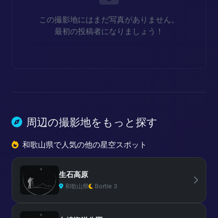
この撮影地にはまだ写真がありません。
最初の投稿者になりましょう！
周辺の撮影地をもっと探す
和歌山県で人気の他の星空スポット
生石高原
和歌山県
Bortle 3