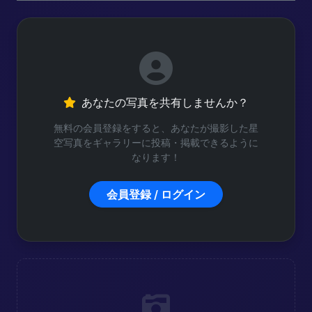
あなたの写真を共有しませんか？
無料の会員登録をすると、あなたが撮影した星
空写真をギャラリーに投稿・掲載できるように
なります！
会員登録 / ログイン