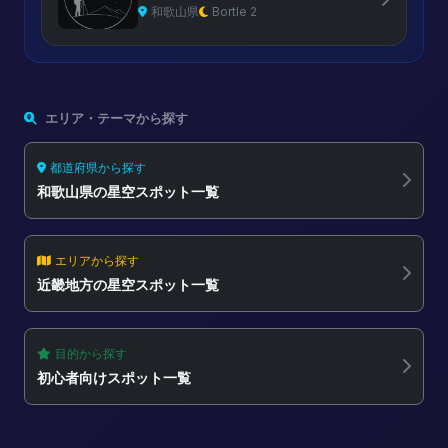
和歌山県
Bortle 2
エリア・テーマから探す
都道府県から探す
和歌山県の星空スポット一覧
エリアから探す
近畿地方の星空スポット一覧
目的から探す
初心者向けスポット一覧