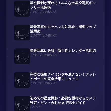
星空撮影が変わる！みんなの星空写真ギャ
ラリー活用術
このアプリの使い方
星景写真のロケハンを効率化！撮影マップ
活用術
このアプリの使い方
星景写真に必須！新月期カレンダー活用術
このアプリの使い方
完璧な撮影タイミングを逃さない！ダッシ
ュボードの完全活用マニュアル
このアプリの使い方
初めての星空撮影：必要な機材からカメラ
設定・ピント合わせまで完全ガイド
ハウツー