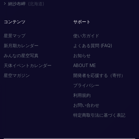
納沙布岬
(北海道)
コンテンツ
サポート
星景マップ
使い方ガイド
新月期カレンダー
よくある質問 (FAQ)
みんなの星空写真
お知らせ
天体イベントカレンダー
ABOUT ME
星空マガジン
開発者を応援する（寄付）
プライバシー
利用規約
お問い合わせ
特定商取引法に基づく表記