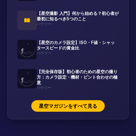
【星空撮影 入門】何から始める？初心者が
最初に知るべき5つのこと
ハウツー
【星空のカメラ設定】ISO・F値・シャッ
タースピードの黄金比
ハウツー
【完全保存版】初心者のための星空の撮り
方：カメラ設定・機材・ピント合わせの極
意
ハウツー
星空マガジンをすべて見る