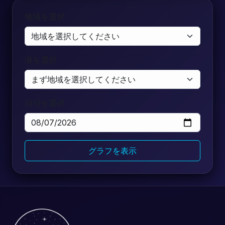
地域を選択
港を選択
日付を選択
グラフを表示