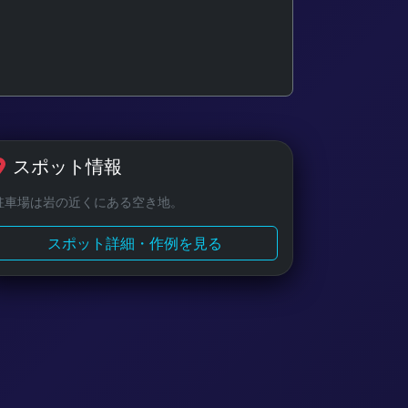
スポット情報
駐車場は岩の近くにある空き地。
スポット詳細・作例を見る