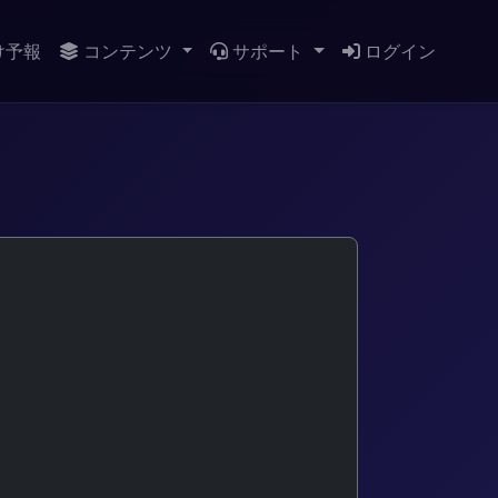
け予報
コンテンツ
サポート
ログイン