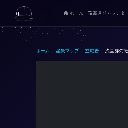
ホーム
新月期カレンダ
ホーム
星景マップ
立厳岩
流星群の撮