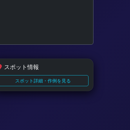
スポット情報
スポット詳細・作例を見る