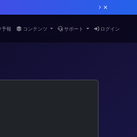
け予報
コンテンツ
サポート
ログイン