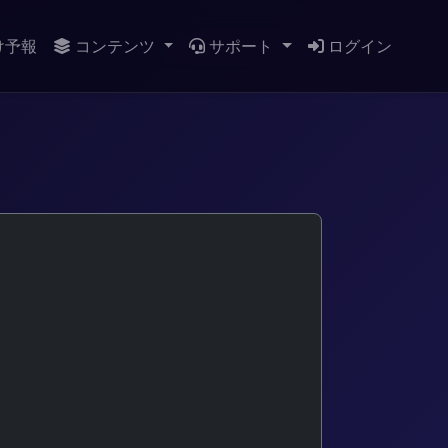
け予報
コンテンツ
サポート
ログイン