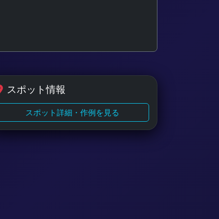
スポット情報
スポット詳細・作例を見る