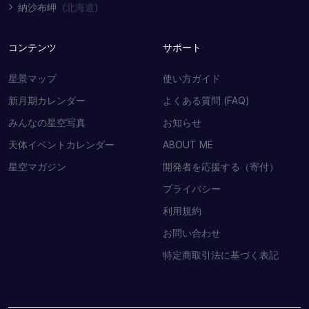
納沙布岬
(北海道)
コンテンツ
サポート
星景マップ
使い方ガイド
新月期カレンダー
よくある質問 (FAQ)
みんなの星空写真
お知らせ
天体イベントカレンダー
ABOUT ME
星空マガジン
開発者を応援する（寄付）
プライバシー
利用規約
お問い合わせ
特定商取引法に基づく表記