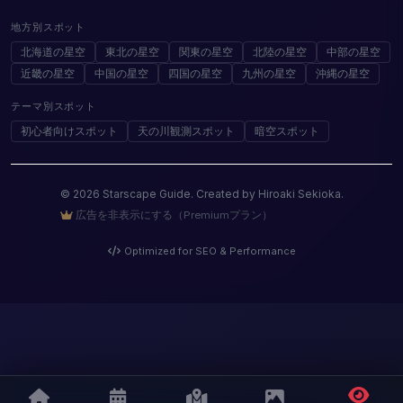
地方別スポット
北海道の星空
東北の星空
関東の星空
北陸の星空
中部の星空
近畿の星空
中国の星空
四国の星空
九州の星空
沖縄の星空
テーマ別スポット
初心者向けスポット
天の川観測スポット
暗空スポット
© 2026 Starscape Guide. Created by Hiroaki Sekioka.
広告を非表示にする（Premiumプラン）
Optimized for SEO & Performance