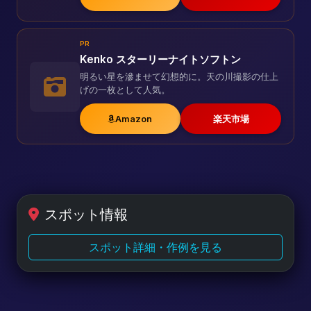
PR
Kenko スターリーナイトソフトン
明るい星を滲ませて幻想的に。天の川撮影の仕上
げの一枚として人気。
Amazon
楽天市場
スポット情報
スポット詳細・作例を見る