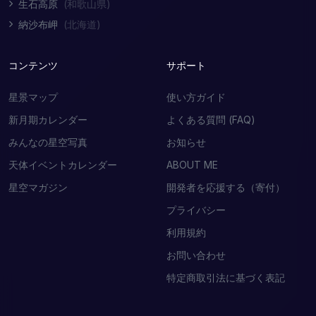
生石高原
(和歌山県)
納沙布岬
(北海道)
コンテンツ
サポート
星景マップ
使い方ガイド
新月期カレンダー
よくある質問 (FAQ)
みんなの星空写真
お知らせ
天体イベントカレンダー
ABOUT ME
星空マガジン
開発者を応援する（寄付）
プライバシー
利用規約
お問い合わせ
特定商取引法に基づく表記