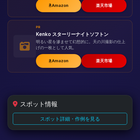
Amazon
楽天市場
PR
Kenko スターリーナイトソフトン
明るい星を滲ませて幻想的に。天の川撮影の仕上
げの一枚として人気。
Amazon
楽天市場
スポット情報
スポット詳細・作例を見る