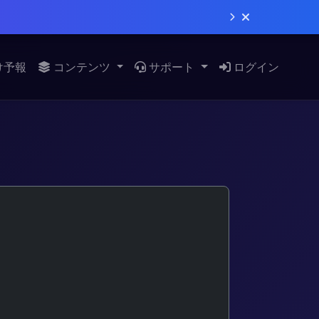
け予報
コンテンツ
サポート
ログイン