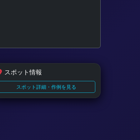
スポット情報
スポット詳細・作例を見る