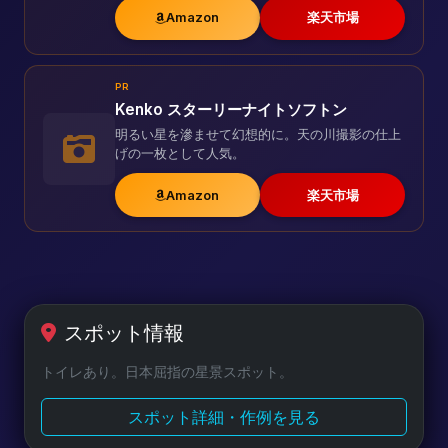
Amazon
楽天市場
PR
Kenko スターリーナイトソフトン
明るい星を滲ませて幻想的に。天の川撮影の仕上
げの一枚として人気。
Amazon
楽天市場
スポット情報
トイレあり。日本屈指の星景スポット。
スポット詳細・作例を見る