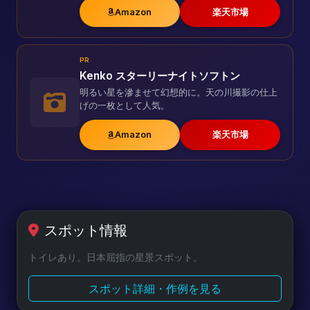
Amazon
楽天市場
PR
Kenko スターリーナイトソフトン
明るい星を滲ませて幻想的に。天の川撮影の仕上
げの一枚として人気。
Amazon
楽天市場
スポット情報
トイレあり。日本屈指の星景スポット。
スポット詳細・作例を見る