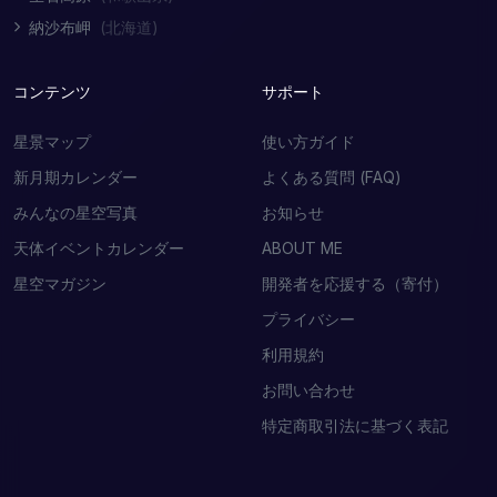
納沙布岬
(北海道)
コンテンツ
サポート
星景マップ
使い方ガイド
新月期カレンダー
よくある質問 (FAQ)
みんなの星空写真
お知らせ
天体イベントカレンダー
ABOUT ME
星空マガジン
開発者を応援する（寄付）
プライバシー
利用規約
お問い合わせ
特定商取引法に基づく表記