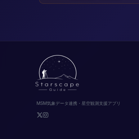
MSM気象データ連携・星空観測支援アプリ