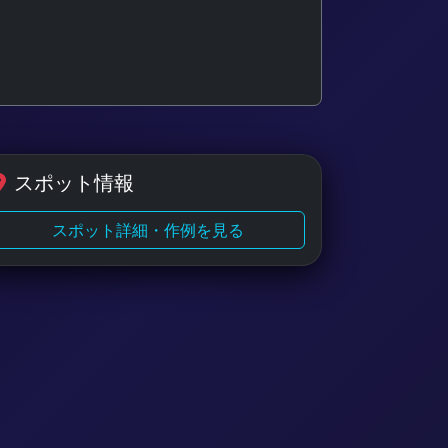
スポット情報
スポット詳細・作例を見る