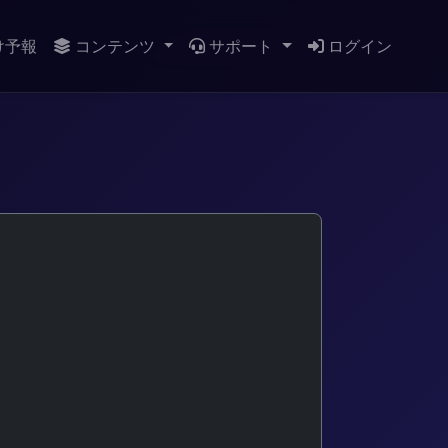
け予報
コンテンツ
サポート
ログイン