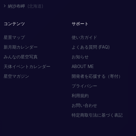
納沙布岬
(北海道)
コンテンツ
サポート
星景マップ
使い方ガイド
新月期カレンダー
よくある質問 (FAQ)
みんなの星空写真
お知らせ
天体イベントカレンダー
ABOUT ME
星空マガジン
開発者を応援する（寄付）
プライバシー
利用規約
お問い合わせ
特定商取引法に基づく表記