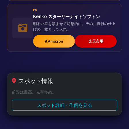
PR
Kenko スターリーナイトソフトン
明るい星を滲ませて幻想的に。天の川撮影の仕上
げの一枚として人気。
Amazon
楽天市場
スポット情報
前景は最高。光害多め。
スポット詳細・作例を見る