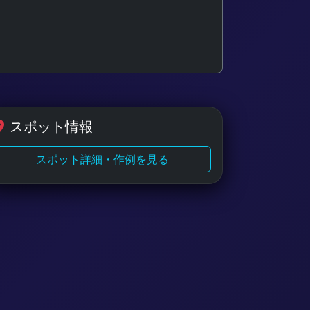
スポット情報
スポット詳細・作例を見る