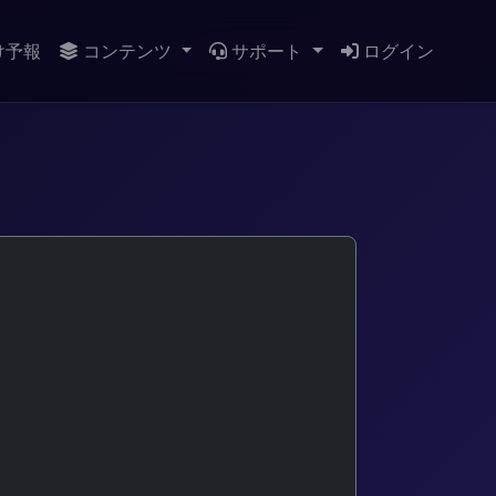
け予報
コンテンツ
サポート
ログイン