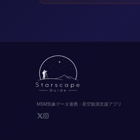
MSM気象データ連携・星空観測支援アプリ