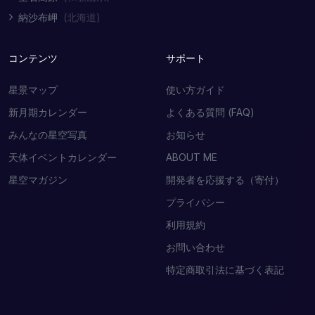
納沙布岬
(北海道)
コンテンツ
サポート
星景マップ
使い方ガイド
新月期カレンダー
よくある質問 (FAQ)
みんなの星空写真
お知らせ
天体イベントカレンダー
ABOUT ME
星空マガジン
開発者を応援する（寄付）
プライバシー
利用規約
お問い合わせ
特定商取引法に基づく表記