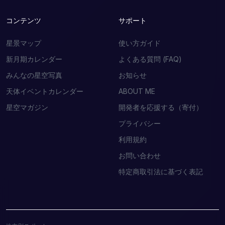
コンテンツ
サポート
星景マップ
使い方ガイド
新月期カレンダー
よくある質問 (FAQ)
みんなの星空写真
お知らせ
天体イベントカレンダー
ABOUT ME
星空マガジン
開発者を応援する（寄付）
プライバシー
利用規約
お問い合わせ
特定商取引法に基づく表記