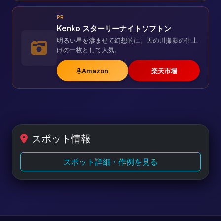
PR
Kenko スターリーナイトソフトン
明るい星を滲ませて幻想的に。天の川撮影の仕上
げの一枚として人気。
Amazon
楽天市場
スポット情報
スポット詳細・作例を見る