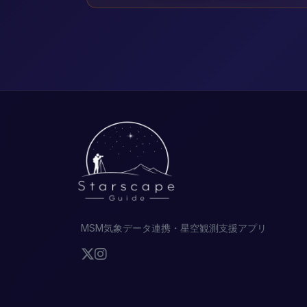
MSM気象データ連携・星空観測支援アプリ