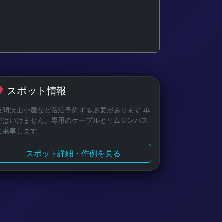
スポット情報
夜間は山小屋など宿泊予約する必要があります 車
ではいけません。専用のケーブルとリムジンバス
に乗車します
スポット詳細・作例を見る