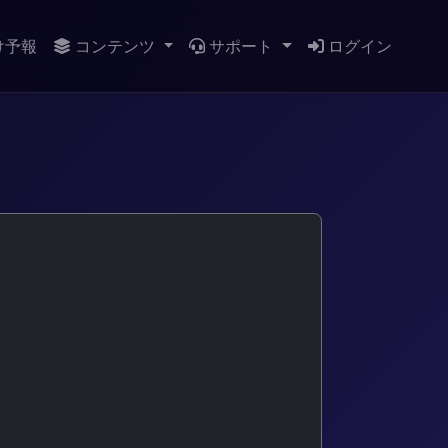
け予報
コンテンツ
サポート
ログイン