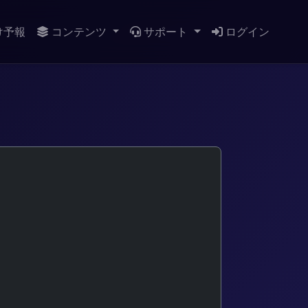
け予報
コンテンツ
サポート
ログイン