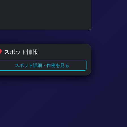
スポット情報
スポット詳細・作例を見る