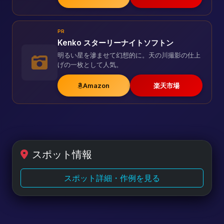
PR
Kenko スターリーナイトソフトン
明るい星を滲ませて幻想的に。天の川撮影の仕上
げの一枚として人気。
Amazon
楽天市場
スポット情報
スポット詳細・作例を見る