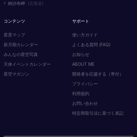
納沙布岬
(北海道)
コンテンツ
サポート
星景マップ
使い方ガイド
新月期カレンダー
よくある質問 (FAQ)
みんなの星空写真
お知らせ
天体イベントカレンダー
ABOUT ME
星空マガジン
開発者を応援する（寄付）
プライバシー
利用規約
お問い合わせ
特定商取引法に基づく表記