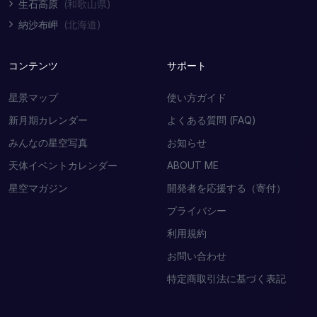
生石高原
(和歌山県)
納沙布岬
(北海道)
コンテンツ
サポート
星景マップ
使い方ガイド
新月期カレンダー
よくある質問 (FAQ)
みんなの星空写真
お知らせ
天体イベントカレンダー
ABOUT ME
星空マガジン
開発者を応援する（寄付）
プライバシー
利用規約
お問い合わせ
特定商取引法に基づく表記