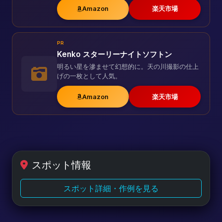
Amazon
楽天市場
PR
Kenko スターリーナイトソフトン
明るい星を滲ませて幻想的に。天の川撮影の仕上
げの一枚として人気。
Amazon
楽天市場
スポット情報
スポット詳細・作例を見る