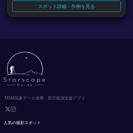
スポット詳細・作例を見る
MSM気象データ連携・星空観測支援アプリ
人気の撮影スポット