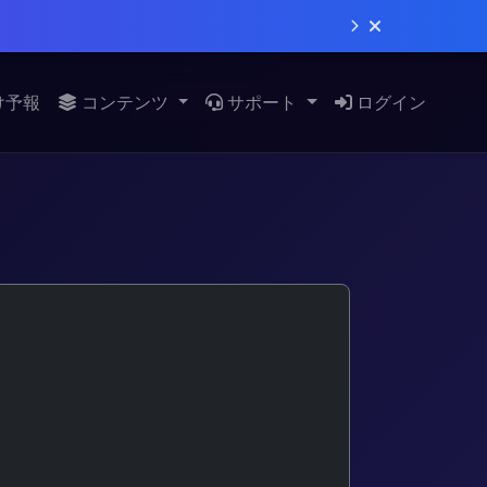
け予報
コンテンツ
サポート
ログイン