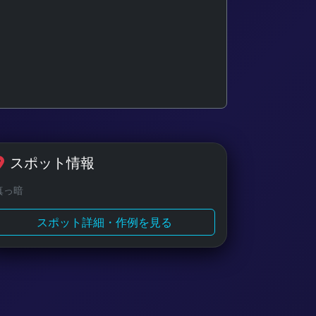
スポット情報
真っ暗
スポット詳細・作例を見る