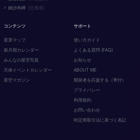
納沙布岬
(北海道)
コンテンツ
サポート
星景マップ
使い方ガイド
新月期カレンダー
よくある質問 (FAQ)
みんなの星空写真
お知らせ
天体イベントカレンダー
ABOUT ME
星空マガジン
開発者を応援する（寄付）
プライバシー
利用規約
お問い合わせ
特定商取引法に基づく表記