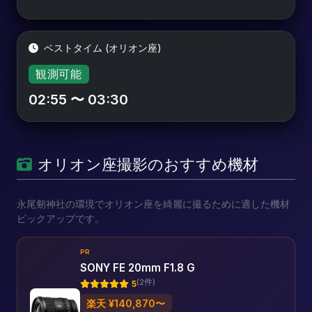
ベストタイム (オリオン座)
観測可能
02:55 〜 03:30
オリオン座撮影のおすすめ機材
永尾剱神社の環境でオリオン座を綺麗に撮るために適した機材
ピックアップです。
PR
SONY FE 20mm F1.8 G
(2件)
5
楽天 ¥140,870〜