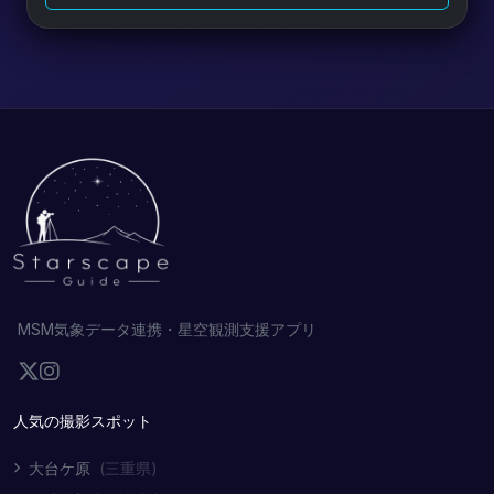
MSM気象データ連携・星空観測支援アプリ
人気の撮影スポット
大台ケ原
(三重県)