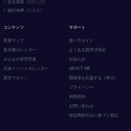
生石高原
(和歌山県)
納沙布岬
(北海道)
コンテンツ
サポート
星景マップ
使い方ガイド
新月期カレンダー
よくある質問 (FAQ)
みんなの星空写真
お知らせ
天体イベントカレンダー
ABOUT ME
星空マガジン
開発者を応援する（寄付）
プライバシー
利用規約
お問い合わせ
特定商取引法に基づく表記