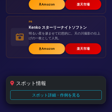
Amazon
楽天市場
PR
Kenko スターリーナイトソフトン
明るい星を滲ませて幻想的に。天の川撮影の仕上
げの一枚として人気。
Amazon
楽天市場
スポット情報
スポット詳細・作例を見る