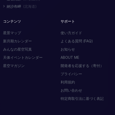
納沙布岬
(北海道)
コンテンツ
サポート
星景マップ
使い方ガイド
新月期カレンダー
よくある質問 (FAQ)
みんなの星空写真
お知らせ
天体イベントカレンダー
ABOUT ME
星空マガジン
開発者を応援する（寄付）
プライバシー
利用規約
お問い合わせ
特定商取引法に基づく表記