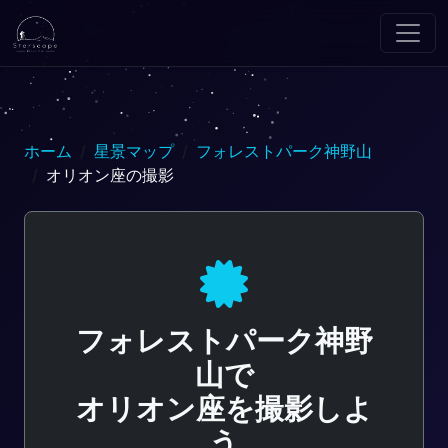
ホーム
星景マップ
フォレストパーク神野山
オリオン座の撮影
フォレストパーク神野
山で
オリオン座を撮影しよ
う