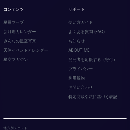
コンテンツ
サポート
星景マップ
使い方ガイド
新月期カレンダー
よくある質問 (FAQ)
みんなの星空写真
お知らせ
天体イベントカレンダー
ABOUT ME
星空マガジン
開発者を応援する（寄付）
プライバシー
利用規約
お問い合わせ
特定商取引法に基づく表記
地方別スポット