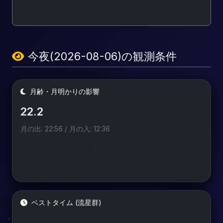
今夜(2026-08-06)の観測条件
月齢・月明かりの影響
22.2
月の出: 22:56 / 月の入: 12:36
天の川や流星群の撮影では、月が沈んでいる時間
帯を狙うのが鉄則です。
ベストタイム (流星群)
データがありません