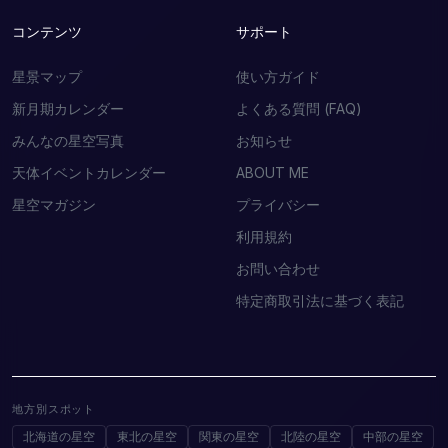
コンテンツ
サポート
星景マップ
使い方ガイド
新月期カレンダー
よくある質問 (FAQ)
みんなの星空写真
お知らせ
天体イベントカレンダー
ABOUT ME
星空マガジン
プライバシー
利用規約
お問い合わせ
特定商取引法に基づく表記
地方別スポット
北海道の星空
東北の星空
関東の星空
北陸の星空
中部の星空