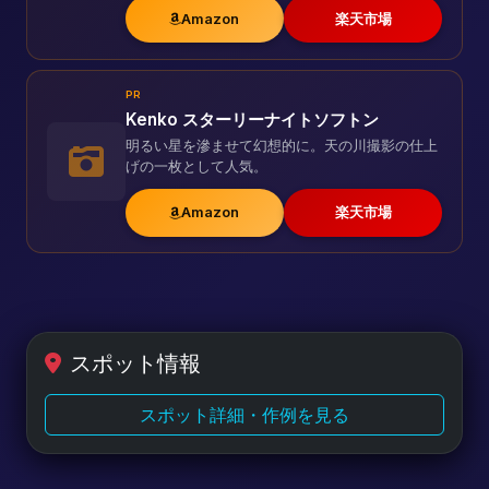
Amazon
楽天市場
PR
Kenko スターリーナイトソフトン
明るい星を滲ませて幻想的に。天の川撮影の仕上
げの一枚として人気。
Amazon
楽天市場
スポット情報
スポット詳細・作例を見る