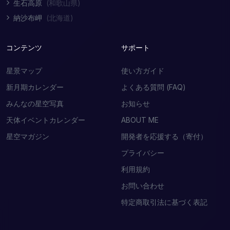
生石高原
(和歌山県)
納沙布岬
(北海道)
コンテンツ
サポート
星景マップ
使い方ガイド
新月期カレンダー
よくある質問 (FAQ)
みんなの星空写真
お知らせ
天体イベントカレンダー
ABOUT ME
星空マガジン
開発者を応援する（寄付）
プライバシー
利用規約
お問い合わせ
特定商取引法に基づく表記